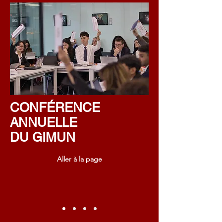
CONFÉRENCE
ANNUELLE
DU GIMUN
Aller à la page