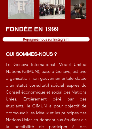
FONDÉE EN 1999
Rejoignez-nous sur Instagram!
QUI SOMMES-NOUS ?
Le Geneva International Model United
Nations (GIMUN), basé à Genève, est une
organisation non gouvernementale dotée
d'un statut consultatif spécial auprès du
Conseil économique et social des Nations
Unies. Entièrement géré par des
étudiants, le GIMUN a pour objectif de
promouvoir les idéaux et les principes des
Nations Unies en donnant aux étudiant.e.s
la possibilité de participer à des