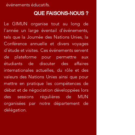
événements éducatifs.
QUE FAISONS-NOUS ?
Le GIMUN organise tout au long de
l'année un large éventail d'événements,
tels que la Journée des Nations Unies, la
Conférence annuelle et divers voyages
d'étude et visites. Ces événements servent
de plateforme pour permettre aux
étudiants de discuter des affaires
internationales actuelles, du rôle et des
valeurs des Nations Unies ainsi que pour
mettre en pratique les compétences de
débat et de négociation développées lors
des sessions régulières de MUN
organisées par notre département de
délégation.