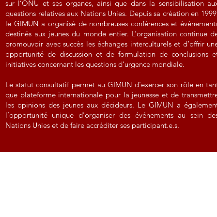
sur l’ONU et ses organes, ainsi que dans la sensibilisation au
questions relatives aux Nations Unies. Depuis sa création en 1999
le GIMUN a organisé de nombreuses conférences et événement
destinés aux jeunes du monde entier. L’organisation continue d
promouvoir avec succès les échanges interculturels et d’offrir un
opportunité de discussion et de formulation de conclusions e
initiatives concernant les questions d’urgence mondiale.
Le statut consultatif permet au GIMUN d’exercer son rôle en tan
que plateforme internationale pour la jeunesse et de transmettr
les opinions des jeunes aux décideurs. Le GIMUN a égalemen
l’opportunité unique d'organiser des événements au sein de
Nations Unies et de faire accréditer ses participant.e.s.