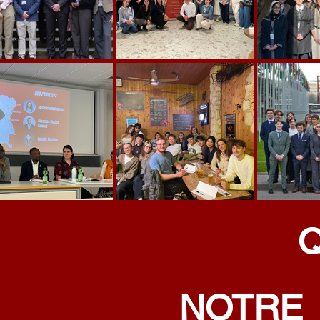
NOTRE