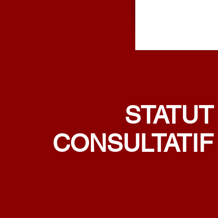
STATUT
CONSULTATIF