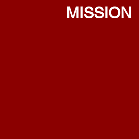
MISSION