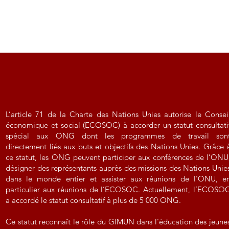
L’article 71 de la Charte des Nations Unies autorise le Consei
économique et social (ECOSOC) à accorder un statut consultati
spécial aux ONG dont les programmes de travail son
directement liés aux buts et objectifs des Nations Unies. Grâce 
ce statut, les ONG peuvent participer aux conférences de l’ONU
désigner des représentants auprès des missions des Nations Unie
dans le monde entier et assister aux réunions de l’ONU, e
particulier aux réunions de l’ECOSOC. Actuellement, l’ECOSO
a accordé le statut consultatif à plus de 5 000 ONG.
Ce statut reconnaît le rôle du GIMUN dans l’éducation des jeune