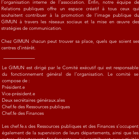
l’organisation interne de l’association. Enfin, notre équipe d
Relations publiques offre un espace créatif à tous ceux qu
souhaitent contribuer à la promotion de l’image publique d
GIMUN à travers les réseaux sociaux et la mise en œuvre de
stratégies de communication.
Chez GIMUN chacun peut trouver sa place, quels que soient se
centres d'intérêt.
Le GIMUN est dirigé par le Comité exécutif qui est responsable
du fonctionnement général de l’organisation. Le comité se
compose de :
Président.e
Vice-président.e
Deux secrétaires généraux.ales
Chef.fe des Ressources publiques
Chef.fe des Finances
Les chef.fe.s des Ressources publiques et des Finances s’occupent
également de la supervision de leurs départements, ainsi que les