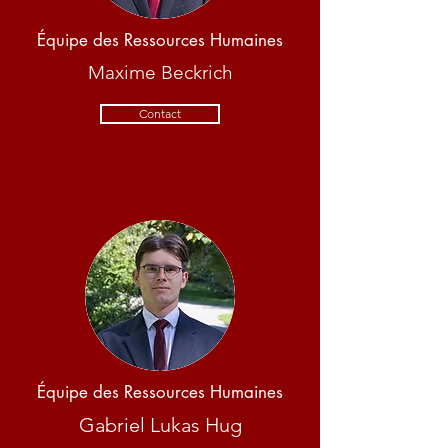
Équipe des Ressources Humaines
Maxime Beckrich
Contact
Équipe des Ressources Humaines
Gabriel Lukas Hug