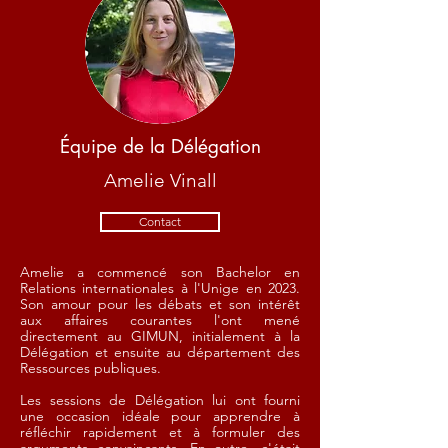
Équipe de la Délégation
Amelie Vinall
Contact
Amelie a commencé son Bachelor en
Relations internationales à l'Unige en 2023.
Son amour pour les débats et son intérêt
aux affaires courantes l'ont mené
directement au GIMUN, initialement à la
Délégation et ensuite au département des
Ressources publiques.
Les sessions de Délégation lui ont fourni
une occasion idéale pour apprendre à
réfléchir rapidement et à formuler des