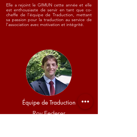
Elle a rejoint le GIMUN cette année et elle
est enthousiaste de servir en tant que co-
cheffe de l'équipe de Traduction, mettant
sa passion pour la traduction au service de
l’association avec motivation et intégrité.
Équipe de Traduction
Roy Federer
Contact