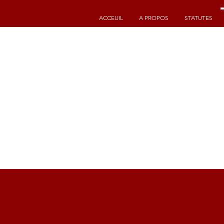
ACCEUIL
A PROPOS
STATUTES